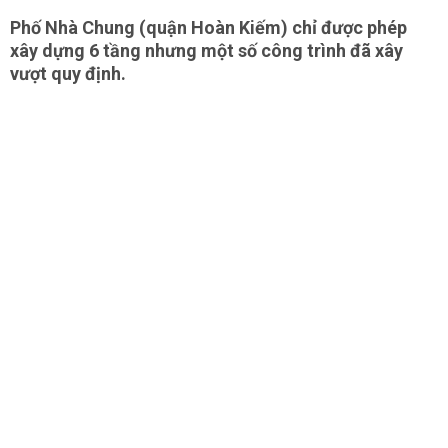
Phố Nhà Chung (quận Hoàn Kiếm) chỉ được phép
xây dựng 6 tầng nhưng một số công trình đã xây
vượt quy định.