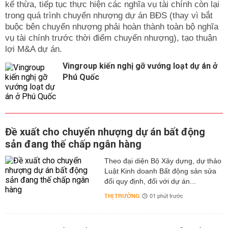
kế thừa, tiếp tục thực hiện các nghĩa vụ tài chính còn lại
trong quá trình chuyển nhượng dự án BĐS (thay vì bắt
buộc bên chuyển nhượng phải hoàn thành toàn bộ nghĩa
vụ tài chính trước thời điểm chuyển nhượng), tạo thuận
lợi M&A dự án.
Vingroup kiến nghị gỡ vướng loạt dự án ở
Phú Quốc
Đề xuất cho chuyển nhượng dự án bất động
sản đang thế chấp ngân hàng
Theo đại diện Bộ Xây dựng, dự thảo
Luật Kinh doanh Bất động sản sửa
đổi quy định, đối với dự án...
THỊ TRƯỜNG
01 phút trước