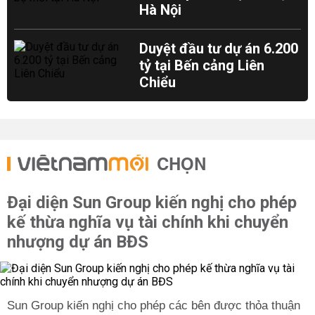
Hà Nội
Duyệt đầu tư dự án 6.200
tỷ tại Bến cảng Liên
Chiểu
CHỌN
Đại diện Sun Group kiến nghị cho phép
kế thừa nghĩa vụ tài chính khi chuyển
nhượng dự án BĐS
Sun Group kiến nghị cho phép các bên được thỏa thuận