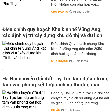
Hiến không còn phù hợp với...
CHỦ ĐẦU TƯ
01 phút trước
Điều chỉnh quy hoạch Khu kinh tế Vũng Áng,
xác định vị trí xây dựng khu đô thị và du lịch
Điều chỉnh Quy hoạch chung Khu
kinh tế Vũng Áng đến năm 2050
định hướng phát triển không...
QUY HOẠCH
01 giờ trước
Hà Nội chuyển đổi đất Tây Tựu làm dự án trung
tâm văn phòng kết hợp dịch vụ thương mại
Công ty Đại An vừa được Hà Nội cho
chuyển mục đích sử dụng 3,4 ha đất
và giao 0,3 ha đất tại phường...
DỰ ÁN
01 phút trước