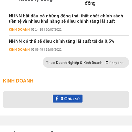
NHNN bắt đầu có những động thái thắt chặt chính sách
tiền tệ và nhiều khả năng sẽ điều chỉnh tăng lãi suất
KINH DOANH
14:18 | 20/07/2022
NHNN có thể sẽ điều chỉnh tăng lãi suất tối đa 0,5%
KINH DOANH
08:49 | 19/06/2022
Theo
Doanh Nghiệp & Kinh Doanh
Copy link
KINH DOANH
0
Chia sẻ