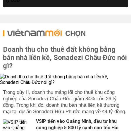
CHỌN
Doanh thu cho thuê đất không bằng
bán nhà liền kề, Sonadezi Châu Đức nói
gì?
Trong qúy II, doanh thu mảng lõi cho thuê khu công
nghiệp của Sonadezi Châu Đức giảm 84% còn 26 tỷ
đồng. Trong khi đó, doanh thu bán nhà liền kề thương
mại tại dự án Sonadezi Hữu Phước mang về 44 tỷ đồng.
VSIP tiến vào Quảng Ninh, đầu tư khu
công nghiệp 5.800 tỷ cạnh cao tốc Hải