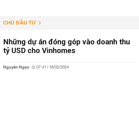
CHỦ ĐẦU TƯ
Những dự án đóng góp vào doanh thu
tỷ USD cho Vinhomes
Nguyên Ngọc
07:41 | 18/02/2024