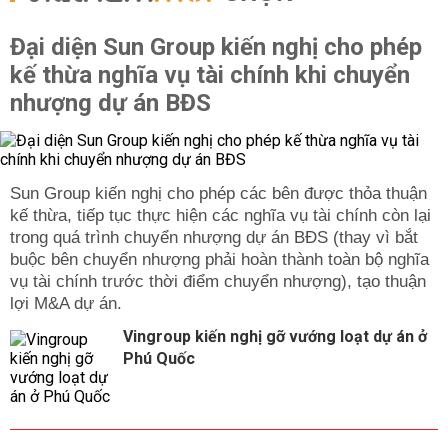
Đại diện Sun Group kiến nghị cho phép
kế thừa nghĩa vụ tài chính khi chuyển
nhượng dự án BĐS
Sun Group kiến nghị cho phép các bên được thỏa thuận
kế thừa, tiếp tục thực hiện các nghĩa vụ tài chính còn lại
trong quá trình chuyển nhượng dự án BĐS (thay vì bắt
buộc bên chuyển nhượng phải hoàn thành toàn bộ nghĩa
vụ tài chính trước thời điểm chuyển nhượng), tạo thuận
lợi M&A dự án.
Vingroup kiến nghị gỡ vướng loạt dự án ở
Phú Quốc