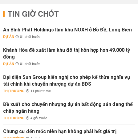
TIN GIỜ CHÓT
An Bình Phát Holdings làm khu NOXH ở Bồ Đề, Long Biên
DỰ ÁN
01 phút trước
Khánh Hòa đề xuất làm khu đô thị hỗn hợp hơn 49.000 tỷ
đồng
DỰ ÁN
01 phút trước
Đại diện Sun Group kiến nghị cho phép kế thừa nghĩa vụ
tài chính khi chuyển nhượng dự án BĐS
THỊ TRƯỜNG
11 phút trước
Đề xuất cho chuyển nhượng dự án bất động sản đang thế
chấp ngân hàng
THỊ TRƯỜNG
4 giờ trước
Chung cư đến mốc niên hạn không phải hết giá trị