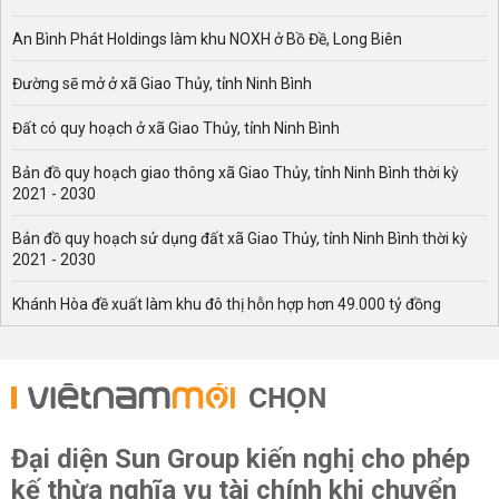
An Bình Phát Holdings làm khu NOXH ở Bồ Đề, Long Biên
Đường sẽ mở ở xã Giao Thủy, tỉnh Ninh Bình
Đất có quy hoạch ở xã Giao Thủy, tỉnh Ninh Bình
Bản đồ quy hoạch giao thông xã Giao Thủy, tỉnh Ninh Bình thời kỳ
2021 - 2030
Bản đồ quy hoạch sử dụng đất xã Giao Thủy, tỉnh Ninh Bình thời kỳ
2021 - 2030
Khánh Hòa đề xuất làm khu đô thị hỗn hợp hơn 49.000 tỷ đồng
CHỌN
Đại diện Sun Group kiến nghị cho phép
kế thừa nghĩa vụ tài chính khi chuyển