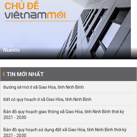
Niantic
TIN MỚI NHẤT
Đường sẽ mở ở xã Giao Hòa, tỉnh Ninh Bình
Đất có quy hoạch ở xã Giao Hòa, tỉnh Ninh Bình
Bản đồ quy hoạch giao thông xã Giao Hòa, tỉnh Ninh Bình thời kỳ
2021 - 2030
Bản đồ quy hoạch sử dụng đất xã Giao Hòa, tỉnh Ninh Bình thời kỳ
2021 - 2030