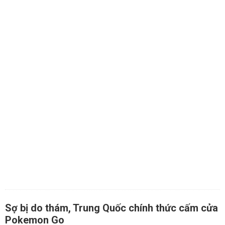
Sợ bị do thám, Trung Quốc chính thức cấm cửa
Pokemon Go