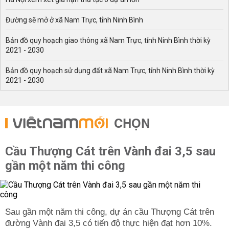
Đường sẽ mở ở xã Nam Trực, tỉnh Ninh Bình
Bản đồ quy hoạch giao thông xã Nam Trực, tỉnh Ninh Bình thời kỳ
2021 - 2030
Bản đồ quy hoạch sử dụng đất xã Nam Trực, tỉnh Ninh Bình thời kỳ
2021 - 2030
CHỌN
Cầu Thượng Cát trên Vành đai 3,5 sau
gần một năm thi công
Sau gần một năm thi công, dự án cầu Thượng Cát trên
đường Vành đai 3,5 có tiến độ thực hiện đạt hơn 10%.