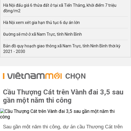
Hà Nội đấu giá 6 thửa đất ở tại xã Tiến Thắng, khởi điểm 7 triệu
đồng/m2
Hà Nội xem xét gia hạn thủ tục 6 dự án lớn
Đường sẽ mở ở xã Nam Trực, tỉnh Ninh Bình
Bản đồ quy hoạch giao thông xã Nam Trực, tỉnh Ninh Bình thời kỳ
2021 - 2030
CHỌN
Cầu Thượng Cát trên Vành đai 3,5 sau
gần một năm thi công
Sau gần một năm thi công, dự án cầu Thượng Cát trên