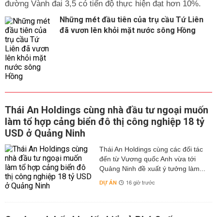
đường Vành đai 3,5 có tiến độ thực hiện đạt hơn 10%.
Những mét đầu tiên của trụ cầu Tứ Liên
đã vươn lên khỏi mặt nước sông Hồng
Thái An Holdings cùng nhà đầu tư ngoại muốn
làm tổ hợp cảng biển đô thị công nghiệp 18 tỷ
USD ở Quảng Ninh
Thái An Holdings cùng các đối tác
đến từ Vương quốc Anh vừa tới
Quảng Ninh đề xuất ý tưởng làm...
DỰ ÁN
16 giờ trước