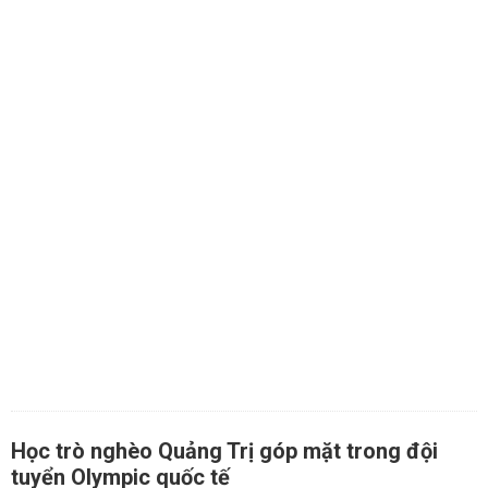
Học trò nghèo Quảng Trị góp mặt trong đội
tuyển Olympic quốc tế