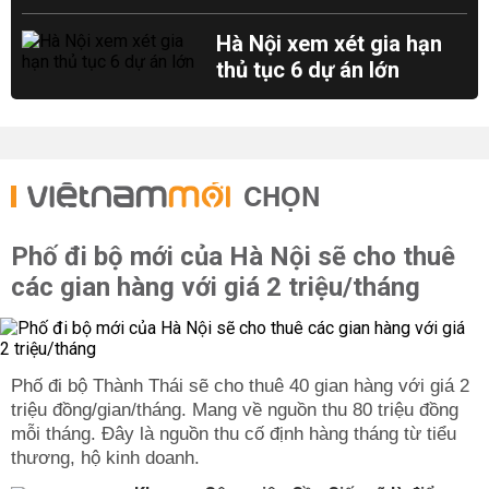
Hà Nội xem xét gia hạn
thủ tục 6 dự án lớn
CHỌN
Phố đi bộ mới của Hà Nội sẽ cho thuê
các gian hàng với giá 2 triệu/tháng
Phố đi bộ Thành Thái sẽ cho thuê 40 gian hàng với giá 2
triệu đồng/gian/tháng. Mang về nguồn thu 80 triệu đồng
mỗi tháng. Đây là nguồn thu cố định hàng tháng từ tiểu
thương, hộ kinh doanh.