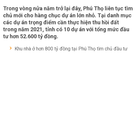
Trong vòng nửa năm trở lại đây, Phú Thọ liên tục tìm
chủ mới cho hàng chục dự án lớn nhỏ. Tại danh mục
các dự án trọng điểm cần thực hiện thu hồi đất
trong năm 2021, tỉnh có 10 dự án với tổng mức đầu
tư hơn 52.600 tỷ đồng.
Khu nhà ở hơn 800 tỷ đồng tại Phú Thọ tìm chủ đầu tư