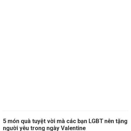
5 món quà tuyệt vời mà các bạn LGBT nên tặng
người yêu trong ngày Valentine