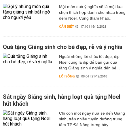
Một món quà ý nghĩa sẽ là một lựa
chọn thích hợp dành cho nhau trong
đêm Noel. Cùng tham khảo...
CẦN BIẾT
17:10 | 15/12/2021
Quà tặng Giáng sinh cho bé đẹp, rẻ và ý nghĩa
Ngoài những lời chúc tốt đẹp, dịp
Noel cũng là dịp để bạn gửi quà
tặng Giáng sinh ý nghĩa đến bé...
LỐI SỐNG
06:04 | 21/12/2018
Sát ngày Giáng sinh, hàng loạt quà tặng Noel
hút khách
Chỉ còn một ngày nữa sẽ đến Giáng
sinh, trên nhiều tuyến đường trung
tâm TP Đà Nẵng trưng bày...