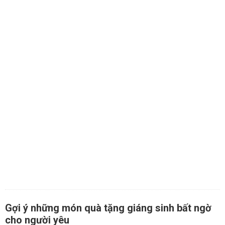
Gợi ý những món quà tặng giáng sinh bất ngờ
cho người yêu