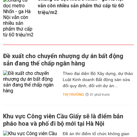
vẫn còn nhiều sản phẩm thứ cấp từ 60
triệu/m2
Đề xuất cho chuyển nhượng dự án bất động
sản đang thế chấp ngân hàng
Theo đại diện Bộ Xây dựng, dự thảo
Luật Kinh doanh Bất động sản sửa
đổi quy định, đối với dự án...
THỊ TRƯỜNG
01 phút trước
Khu vực Công viên Cầu Giấy sẽ là điểm bắn
pháo hoa và phố đi bộ mới tại Hà Nội
Đề án thí điểm tổ chức không gian