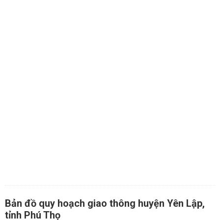
Bản đồ quy hoạch giao thông huyện Yên Lập,
tỉnh Phú Thọ