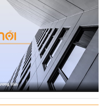
Hương Văn