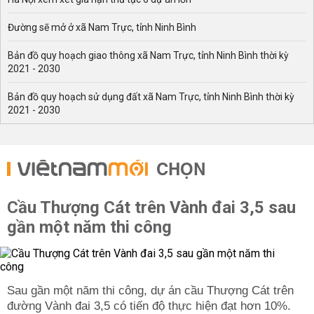
Đường sẽ mở ở xã Nam Trực, tỉnh Ninh Bình
Bản đồ quy hoạch giao thông xã Nam Trực, tỉnh Ninh Bình thời kỳ
2021 - 2030
Bản đồ quy hoạch sử dụng đất xã Nam Trực, tỉnh Ninh Bình thời kỳ
2021 - 2030
CHỌN
Cầu Thượng Cát trên Vành đai 3,5 sau
gần một năm thi công
Sau gần một năm thi công, dự án cầu Thượng Cát trên
đường Vành đai 3,5 có tiến độ thực hiện đạt hơn 10%.