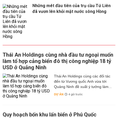
Những mét đầu tiên của trụ cầu Tứ Liên
đã vươn lên khỏi mặt nước sông Hồng
Thái An Holdings cùng nhà đầu tư ngoại muốn
làm tổ hợp cảng biển đô thị công nghiệp 18 tỷ
USD ở Quảng Ninh
Thái An Holdings cùng các đối tác
đến từ Vương quốc Anh vừa tới
Quảng Ninh đề xuất ý tưởng làm...
DỰ ÁN
4 giờ trước
Quy hoạch bốn khu lấn biển ở Phú Quốc