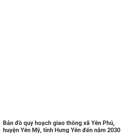
Bản đồ quy hoạch giao thông xã Yên Phú,
huyện Yên Mỹ, tỉnh Hưng Yên đến năm 2030