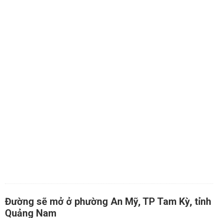
Đường sẽ mở ở phường An Mỹ, TP Tam Kỳ, tỉnh
Quảng Nam