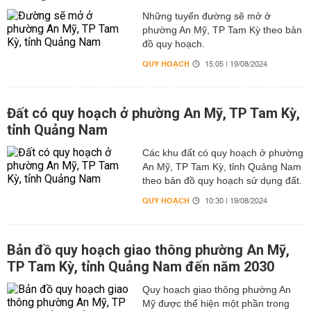
Những tuyến đường sẽ mở ở
phường An Mỹ, TP Tam Kỳ theo bản
đồ quy hoạch.
QUY HOẠCH
15:05 | 19/08/2024
Đất có quy hoạch ở phường An Mỹ, TP Tam Kỳ,
tỉnh Quảng Nam
Các khu đất có quy hoạch ở phường
An Mỹ, TP Tam Kỳ, tỉnh Quảng Nam
theo bản đồ quy hoạch sử dụng đất.
QUY HOẠCH
10:30 | 19/08/2024
Bản đồ quy hoạch giao thông phường An Mỹ,
TP Tam Kỳ, tỉnh Quảng Nam đến năm 2030
Quy hoạch giao thông phường An
Mỹ được thể hiện một phần trong