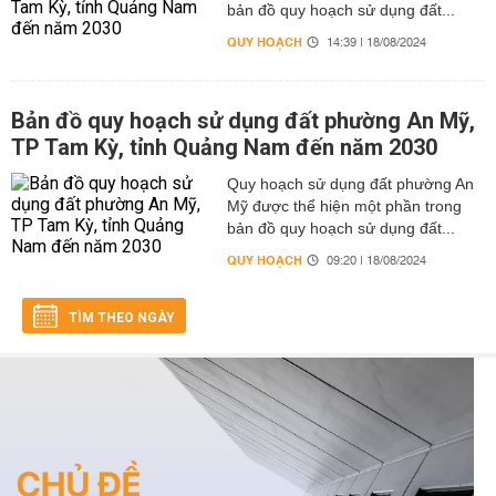
bản đồ quy hoạch sử dụng đất...
QUY HOẠCH
14:39 | 18/08/2024
Bản đồ quy hoạch sử dụng đất phường An Mỹ,
TP Tam Kỳ, tỉnh Quảng Nam đến năm 2030
Quy hoạch sử dụng đất phường An
Mỹ được thể hiện một phần trong
bản đồ quy hoạch sử dụng đất...
QUY HOẠCH
09:20 | 18/08/2024
TÌM THEO NGÀY