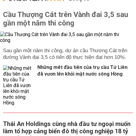
Cầu Thượng Cát trên Vành đai 3,5 sau
gần một năm thi công
Sau gần một năm thi công, dự án cầu Thượng Cát trên
đường Vành đai 3,5 có tiến độ thực hiện đạt hơn 10%.
Những mét đầu tiên của trụ cầu Tứ Liên
đã vươn lên khỏi mặt nước sông Hồng
Thái An Holdings cùng nhà đầu tư ngoại muốn
làm tổ hợp cảng biển đô thị công nghiệp 18 tỷ