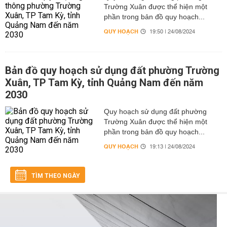
Trường Xuân được thể hiện một
phần trong bản đồ quy hoạch...
QUY HOẠCH
19:50 | 24/08/2024
Bản đồ quy hoạch sử dụng đất phường Trường
Xuân, TP Tam Kỳ, tỉnh Quảng Nam đến năm
2030
Quy hoạch sử dụng đất phường
Trường Xuân được thể hiện một
phần trong bản đồ quy hoạch...
QUY HOẠCH
19:13 | 24/08/2024
TÌM THEO NGÀY