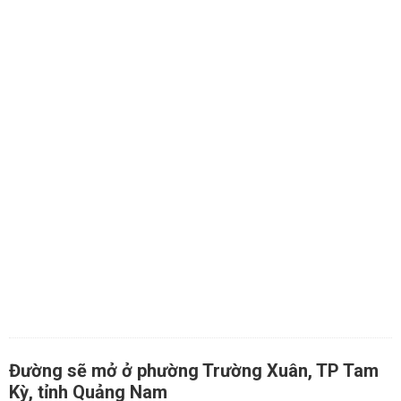
Đường sẽ mở ở phường Trường Xuân, TP Tam
Kỳ, tỉnh Quảng Nam