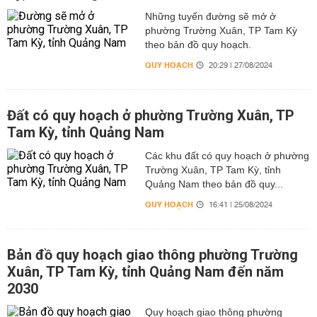
Những tuyến đường sẽ mở ở
phường Trường Xuân, TP Tam Kỳ
theo bản đồ quy hoạch.
QUY HOẠCH
20:29 | 27/08/2024
Đất có quy hoạch ở phường Trường Xuân, TP
Tam Kỳ, tỉnh Quảng Nam
Các khu đất có quy hoạch ở phường
Trường Xuân, TP Tam Kỳ, tỉnh
Quảng Nam theo bản đồ quy...
QUY HOẠCH
16:41 | 25/08/2024
Bản đồ quy hoạch giao thông phường Trường
Xuân, TP Tam Kỳ, tỉnh Quảng Nam đến năm
2030
Quy hoạch giao thông phường