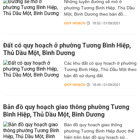
Những tuyến đường sẽ mở ở
phường Tương Bình Hiệp, Thủ Dầu
Một, Bình Dương theo bản đồ...
QUY HOẠCH
18:52 | 01/09/2021
Đất có quy hoạch ở phường Tương Bình Hiệp,
Thủ Dầu Một, Bình Dương
Các khu đất có quy hoạch ở phường
Tương Bình Hiệp, Thủ Dầu Một theo
bản đồ sử dụng đất.
QUY HOẠCH
18:49 | 01/09/2021
Bản đồ quy hoạch giao thông phường Tương
Bình Hiệp, Thủ Dầu Một, Bình Dương
Bản đồ quy hoạch giao thông
phường Tương Bình Hiệp được thể
hiện trên bản đồ quy hoạch sử...