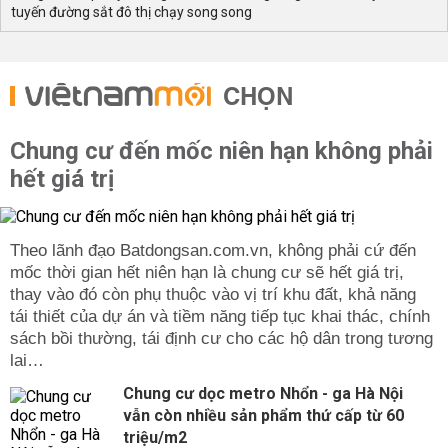
tuyến đường sắt đô thị chạy song song
CHỌN
Chung cư đến mốc niên hạn không phải
hết giá trị
Theo lãnh đạo Batdongsan.com.vn, không phải cứ đến
mốc thời gian hết niên hạn là chung cư sẽ hết giá trị,
thay vào đó còn phụ thuộc vào vị trí khu đất, khả năng
tái thiết của dự án và tiềm năng tiếp tục khai thác, chính
sách bồi thường, tái định cư cho các hộ dân trong tương
lai…
Chung cư dọc metro Nhổn - ga Hà Nội
vẫn còn nhiều sản phẩm thứ cấp từ 60
triệu/m2