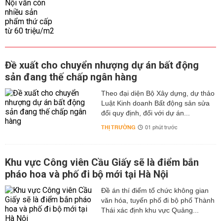
Đề xuất cho chuyển nhượng dự án bất động
sản đang thế chấp ngân hàng
Theo đại diện Bộ Xây dựng, dự thảo
Luật Kinh doanh Bất động sản sửa
đổi quy định, đối với dự án...
THỊ TRƯỜNG
01 phút trước
Khu vực Công viên Cầu Giấy sẽ là điểm bắn
pháo hoa và phố đi bộ mới tại Hà Nội
Đề án thí điểm tổ chức không gian
văn hóa, tuyến phố đi bộ phố Thành
Thái xác định khu vực Quảng...