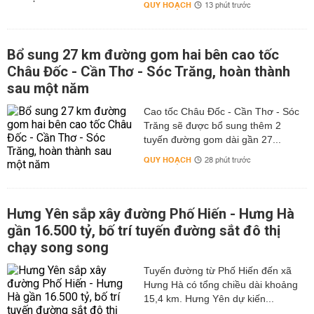
QUY HOẠCH
13 phút trước
Bổ sung 27 km đường gom hai bên cao tốc
Châu Đốc - Cần Thơ - Sóc Trăng, hoàn thành
sau một năm
Cao tốc Châu Đốc - Cần Thơ - Sóc
Trăng sẽ được bổ sung thêm 2
tuyến đường gom dài gần 27...
QUY HOẠCH
28 phút trước
Hưng Yên sắp xây đường Phố Hiến - Hưng Hà
gần 16.500 tỷ, bố trí tuyến đường sắt đô thị
chạy song song
Tuyến đường từ Phố Hiến đến xã
Hưng Hà có tổng chiều dài khoảng
15,4 km. Hưng Yên dự kiến...