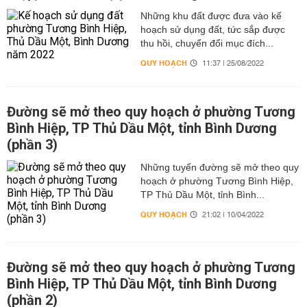
Những khu đất được đưa vào kế
hoạch sử dụng đất, tức sắp được
thu hồi, chuyển đổi mục đích...
QUY HOẠCH
11:37 | 25/08/2022
Đường sẽ mở theo quy hoạch ở phường Tương
Bình Hiệp, TP Thủ Dầu Một, tỉnh Bình Dương
(phần 3)
Những tuyến đường sẽ mở theo quy
hoạch ở phường Tương Bình Hiệp,
TP Thủ Dầu Một, tỉnh Bình...
QUY HOẠCH
21:02 | 10/04/2022
Đường sẽ mở theo quy hoạch ở phường Tương
Bình Hiệp, TP Thủ Dầu Một, tỉnh Bình Dương
(phần 2)