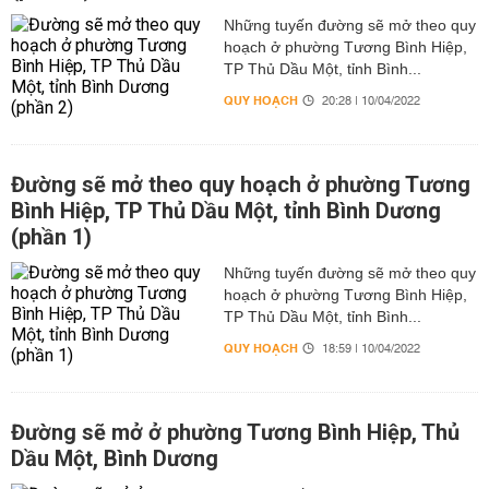
Những tuyến đường sẽ mở theo quy
hoạch ở phường Tương Bình Hiệp,
TP Thủ Dầu Một, tỉnh Bình...
QUY HOẠCH
20:28 | 10/04/2022
Đường sẽ mở theo quy hoạch ở phường Tương
Bình Hiệp, TP Thủ Dầu Một, tỉnh Bình Dương
(phần 1)
Những tuyến đường sẽ mở theo quy
hoạch ở phường Tương Bình Hiệp,
TP Thủ Dầu Một, tỉnh Bình...
QUY HOẠCH
18:59 | 10/04/2022
Đường sẽ mở ở phường Tương Bình Hiệp, Thủ
Dầu Một, Bình Dương