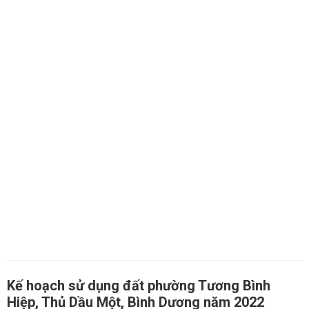
Kế hoạch sử dụng đất phường Tương Bình
Hiệp, Thủ Dầu Một, Bình Dương năm 2022