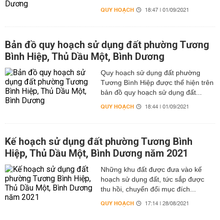
QUY HOẠCH
18:47 | 01/09/2021
Bản đồ quy hoạch sử dụng đất phường Tương
Bình Hiệp, Thủ Dầu Một, Bình Dương
Quy hoạch sử dụng đất phường
Tương Bình Hiệp được thể hiện trên
bản đồ quy hoạch sử dụng đất...
QUY HOẠCH
18:44 | 01/09/2021
Kế hoạch sử dụng đất phường Tương Bình
Hiệp, Thủ Dầu Một, Bình Dương năm 2021
Những khu đất được đưa vào kế
hoạch sử dụng đất, tức sắp được
thu hồi, chuyển đổi mục đích...
QUY HOẠCH
17:14 | 28/08/2021