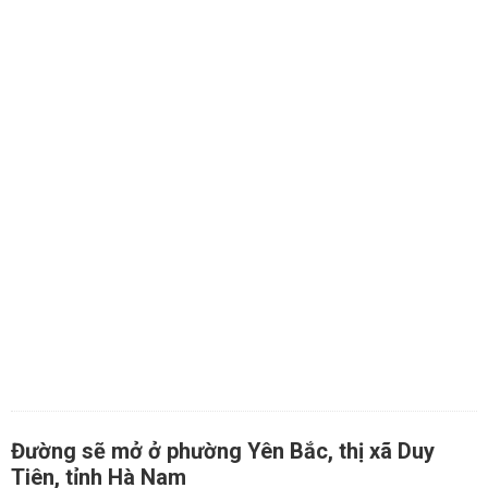
Đường sẽ mở ở phường Yên Bắc, thị xã Duy
Tiên, tỉnh Hà Nam