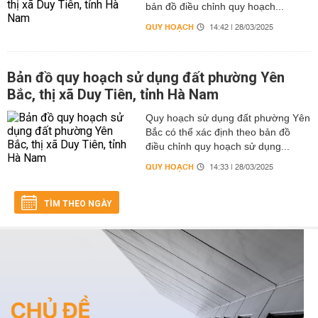
bản đồ điều chỉnh quy hoạch...
QUY HOẠCH
14:42 | 28/03/2025
Bản đồ quy hoạch sử dụng đất phường Yên
Bắc, thị xã Duy Tiên, tỉnh Hà Nam
Quy hoạch sử dụng đất phường Yên
Bắc có thể xác định theo bản đồ
điều chỉnh quy hoạch sử dụng...
QUY HOẠCH
14:33 | 28/03/2025
TÌM THEO NGÀY