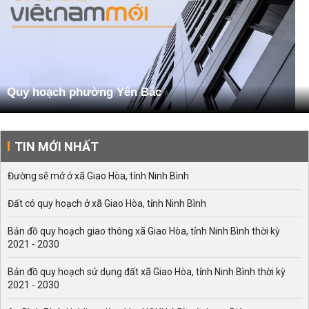
Quy hoạch phường Yên Bắc
TIN MỚI NHẤT
Đường sẽ mở ở xã Giao Hòa, tỉnh Ninh Bình
Đất có quy hoạch ở xã Giao Hòa, tỉnh Ninh Bình
Bản đồ quy hoạch giao thông xã Giao Hòa, tỉnh Ninh Bình thời kỳ
2021 - 2030
Bản đồ quy hoạch sử dụng đất xã Giao Hòa, tỉnh Ninh Bình thời kỳ
2021 - 2030