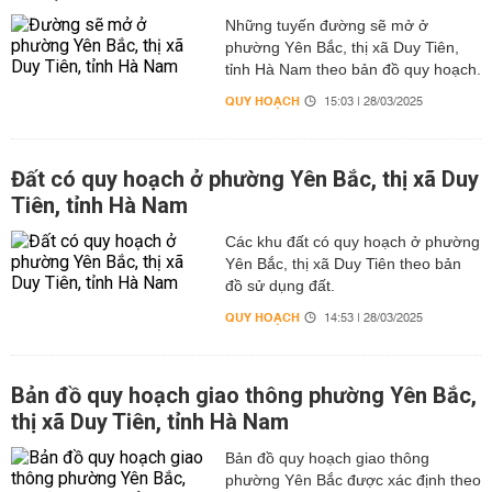
Những tuyến đường sẽ mở ở
phường Yên Bắc, thị xã Duy Tiên,
tỉnh Hà Nam theo bản đồ quy hoạch.
QUY HOẠCH
15:03 | 28/03/2025
Đất có quy hoạch ở phường Yên Bắc, thị xã Duy
Tiên, tỉnh Hà Nam
Các khu đất có quy hoạch ở phường
Yên Bắc, thị xã Duy Tiên theo bản
đồ sử dụng đất.
QUY HOẠCH
14:53 | 28/03/2025
Bản đồ quy hoạch giao thông phường Yên Bắc,
thị xã Duy Tiên, tỉnh Hà Nam
Bản đồ quy hoạch giao thông
phường Yên Bắc được xác định theo