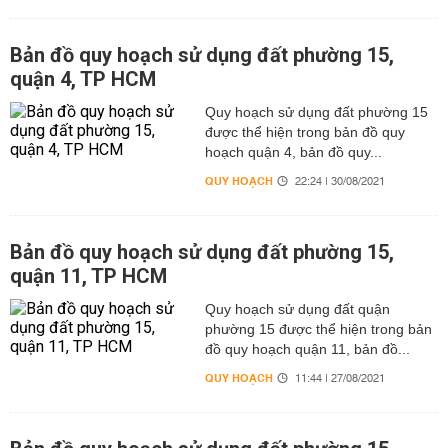
Bản đồ quy hoạch sử dụng đất phường 15,
quận 4, TP HCM
Quy hoạch sử dụng đất phường 15
được thể hiện trong bản đồ quy
hoạch quận 4, bản đồ quy...
QUY HOẠCH
22:24 | 30/08/2021
Bản đồ quy hoạch sử dụng đất phường 15,
quận 11, TP HCM
Quy hoạch sử dụng đất quận
phường 15 được thể hiện trong bản
đồ quy hoạch quận 11, bản đồ...
QUY HOẠCH
11:44 | 27/08/2021