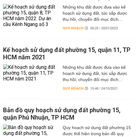
Những khu đất được đưa vào kế
hoạch sử dụng đất, tức sắp được
thu hồi, chuyển đổi mục đích...
QUY HOẠCH
09:25 | 20/01/2023
Kế hoạch sử dụng đất phường 15, quận 11, TP
HCM năm 2021
Những khu đất được đưa vào kế
hoạch sử dụng đất, tức sắp được
thu hồi, chuyển đổi mục đích...
QUY HOẠCH
15:46 | 24/10/2021
Bản đồ quy hoạch sử dụng đất phường 15,
quận Phú Nhuận, TP HCM
Quy hoạch sử dụng đất phường 15
được thể hiện trong bản đồ quy