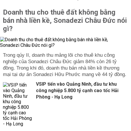
Doanh thu cho thuê đất không bằng
bán nhà liền kề, Sonadezi Châu Đức nói
gì?
Trong qúy II, doanh thu mảng lõi cho thuê khu công
nghiệp của Sonadezi Châu Đức giảm 84% còn 26 tỷ
đồng. Trong khi đó, doanh thu bán nhà liền kề thương
mại tại dự án Sonadezi Hữu Phước mang về 44 tỷ đồng.
VSIP tiến vào Quảng Ninh, đầu tư khu
công nghiệp 5.800 tỷ cạnh cao tốc Hải
Phòng - Hạ Long