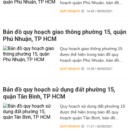
hoạch quận Phú Nhuận, bản đồ...
QUY HOẠCH
14:49 | 09/09/2021
Bản đồ quy hoạch giao thông phường 15, quận
Phú Nhuận, TP HCM
Quy hoạch giao thông phường 15
được thể hiện trong bản đồ quy
hoạch quận Phú Nhuận, bản đồ...
QUY HOẠCH
14:48 | 09/09/2021
Bản đồ quy hoạch sử dụng đất phường 15,
quận Tân Bình, TP HCM
Quy hoạch sử dụng đất phường 15
được thể hiện trong bản đồ quy
hoạch quận Tân Bình, bản đồ...
QUY HOẠCH
11:21 | 02/09/2021