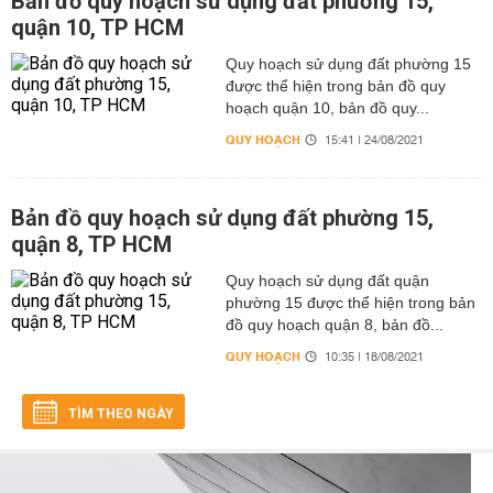
Bản đồ quy hoạch sử dụng đất phường 15,
quận 10, TP HCM
Quy hoạch sử dụng đất phường 15
được thể hiện trong bản đồ quy
hoạch quận 10, bản đồ quy...
QUY HOẠCH
15:41 | 24/08/2021
Bản đồ quy hoạch sử dụng đất phường 15,
quận 8, TP HCM
Quy hoạch sử dụng đất quận
phường 15 được thể hiện trong bản
đồ quy hoạch quận 8, bản đồ...
QUY HOẠCH
10:35 | 18/08/2021
TÌM THEO NGÀY