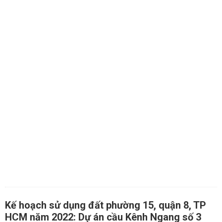
Kế hoạch sử dụng đất phường 15, quận 8, TP
HCM năm 2022: Dự án cầu Kênh Ngang số 3