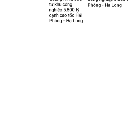
Phòng - Hạ Long