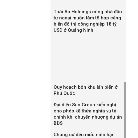
Thái An Holdings cùng nhà đầu
tư ngoại muốn làm tổ hợp cảng
biển đô thị công nghiệp 18 tỷ
USD ở Quảng Ninh
Quy hoạch bốn khu lấn biển ở
Phú Quốc
Đại diện Sun Group kiến nghị
cho phép kế thừa nghĩa vụ tài
chính khi chuyển nhượng dự án
BĐS
Chung cư đến mốc niên hạn