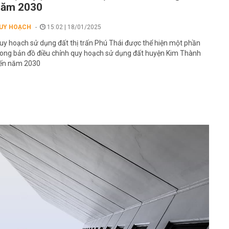
năm 2030
UY HOẠCH
15:02 | 18/01/2025
uy hoạch sử dụng đất thị trấn Phú Thái được thể hiện một phần
rong bản đồ điều chỉnh quy hoạch sử dụng đất huyện Kim Thành
ến năm 2030