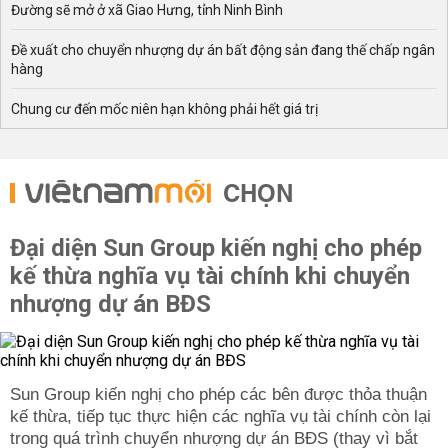
Đường sẽ mở ở xã Giao Hưng, tỉnh Ninh Bình
Đề xuất cho chuyển nhượng dự án bất động sản đang thế chấp ngân
hàng
Chung cư đến mốc niên hạn không phải hết giá trị
CHỌN
Đại diện Sun Group kiến nghị cho phép
kế thừa nghĩa vụ tài chính khi chuyển
nhượng dự án BĐS
Sun Group kiến nghị cho phép các bên được thỏa thuận
kế thừa, tiếp tục thực hiện các nghĩa vụ tài chính còn lại
trong quá trình chuyển nhượng dự án BĐS (thay vì bắt