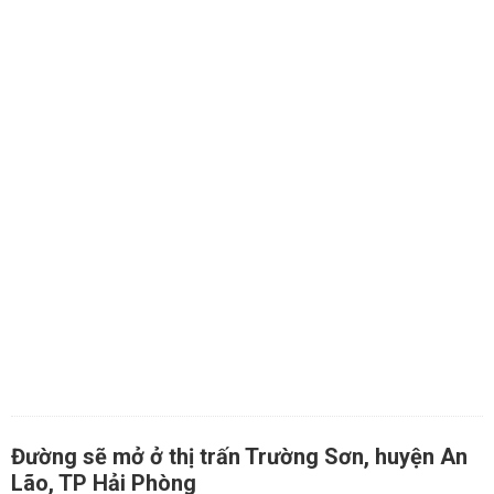
Đường sẽ mở ở thị trấn Trường Sơn, huyện An
Lão, TP Hải Phòng