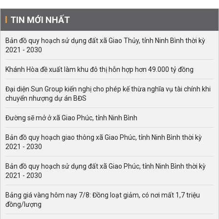
TIN MỚI NHẤT
Bản đồ quy hoạch sử dụng đất xã Giao Thủy, tỉnh Ninh Bình thời kỳ
2021 - 2030
Khánh Hòa đề xuất làm khu đô thị hỗn hợp hơn 49.000 tỷ đồng
Đại diện Sun Group kiến nghị cho phép kế thừa nghĩa vụ tài chính khi
chuyển nhượng dự án BĐS
Đường sẽ mở ở xã Giao Phúc, tỉnh Ninh Bình
Bản đồ quy hoạch giao thông xã Giao Phúc, tỉnh Ninh Bình thời kỳ
2021 - 2030
Bản đồ quy hoạch sử dụng đất xã Giao Phúc, tỉnh Ninh Bình thời kỳ
2021 - 2030
Bảng giá vàng hôm nay 7/8: Đồng loạt giảm, có nơi mất 1,7 triệu
đồng/lượng