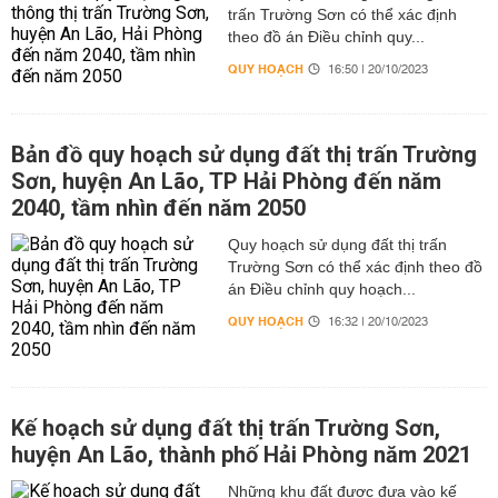
trấn Trường Sơn có thể xác định
theo đồ án Điều chỉnh quy...
QUY HOẠCH
16:50 | 20/10/2023
Bản đồ quy hoạch sử dụng đất thị trấn Trường
Sơn, huyện An Lão, TP Hải Phòng đến năm
2040, tầm nhìn đến năm 2050
Quy hoạch sử dụng đất thị trấn
Trường Sơn có thể xác định theo đồ
án Điều chỉnh quy hoạch...
QUY HOẠCH
16:32 | 20/10/2023
Kế hoạch sử dụng đất thị trấn Trường Sơn,
huyện An Lão, thành phố Hải Phòng năm 2021
Những khu đất được đưa vào kế