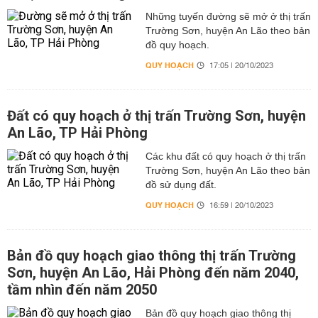
Những tuyến đường sẽ mở ở thị trấn
Trường Sơn, huyện An Lão theo bản
đồ quy hoạch.
QUY HOẠCH
17:05 | 20/10/2023
Đất có quy hoạch ở thị trấn Trường Sơn, huyện
An Lão, TP Hải Phòng
Các khu đất có quy hoạch ở thị trấn
Trường Sơn, huyện An Lão theo bản
đồ sử dụng đất.
QUY HOẠCH
16:59 | 20/10/2023
Bản đồ quy hoạch giao thông thị trấn Trường
Sơn, huyện An Lão, Hải Phòng đến năm 2040,
tầm nhìn đến năm 2050
Bản đồ quy hoạch giao thông thị