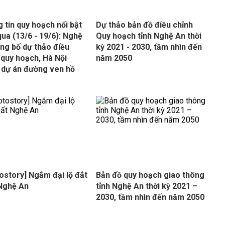
 tin quy hoạch nổi bật
Dự thảo bản đồ điều chỉnh
qua (13/6 - 19/6): Nghệ
Quy hoạch tỉnh Nghệ An thời
ng bố dự thảo điều
kỳ 2021 - 2030, tầm nhìn đến
 quy hoạch, Hà Nội
năm 2050
 dự án đường ven hồ
ostory] Ngắm đại lộ đắt
Bản đồ quy hoạch giao thông
Nghệ An
tỉnh Nghệ An thời kỳ 2021 –
2030, tầm nhìn đến năm 2050