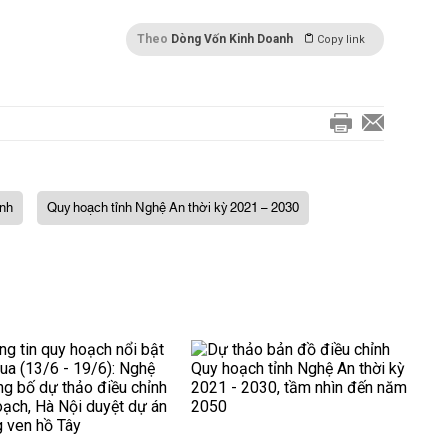
Theo
Dòng Vốn Kinh Doanh
Copy link
inh
Quy hoạch tỉnh Nghệ An thời kỳ 2021 – 2030