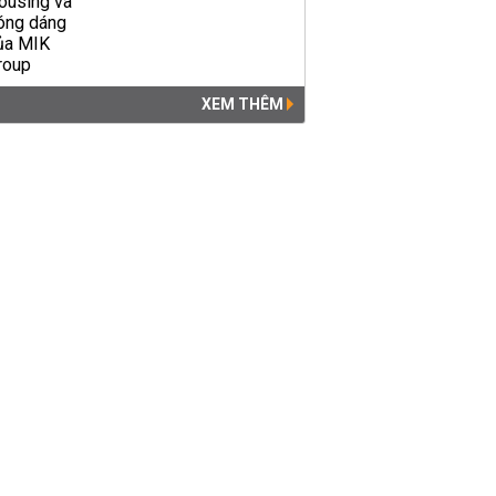
XEM THÊM