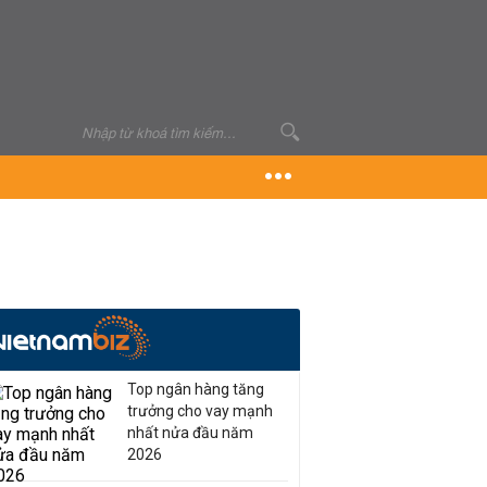
Top ngân hàng tăng
trưởng cho vay mạnh
nhất nửa đầu năm
2026