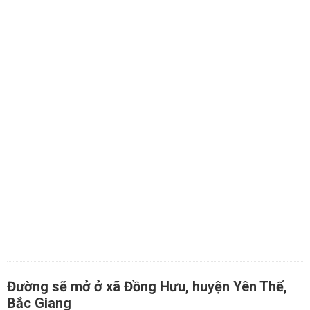
Đường sẽ mở ở xã Đồng Hưu, huyện Yên Thế,
Bắc Giang