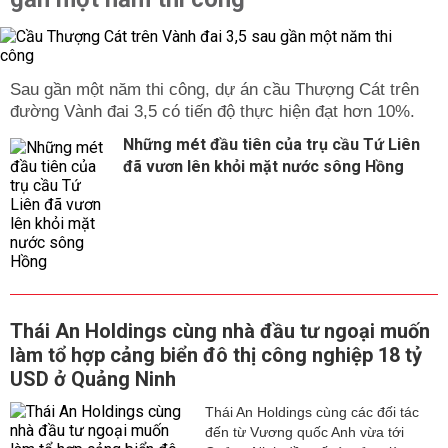
Sau gần một năm thi công, dự án cầu Thượng Cát trên
đường Vành đai 3,5 có tiến độ thực hiện đạt hơn 10%.
Những mét đầu tiên của trụ cầu Tứ Liên
đã vươn lên khỏi mặt nước sông Hồng
Thái An Holdings cùng nhà đầu tư ngoại muốn
làm tổ hợp cảng biển đô thị công nghiệp 18 tỷ
USD ở Quảng Ninh
Thái An Holdings cùng các đối tác
đến từ Vương quốc Anh vừa tới