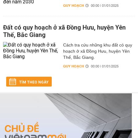
QUY HOẠCH
00:00 | 01/01/2025
Đất có quy hoạch ở xã Đồng Hưu, huyện Yên
Thế, Bắc Giang
Cách tra cứu những khu đất có quy
hoạch ở xã Đồng Hưu, huyện Yên
Thế, Bắc Giang.
QUY HOẠCH
00:00 | 01/01/2025
TÌM THEO NGÀY