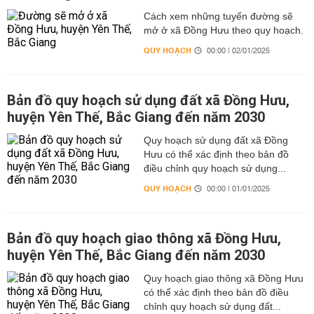
Cách xem những tuyến đường sẽ
mở ở xã Đồng Hưu theo quy hoạch.
QUY HOẠCH
00:00 | 02/01/2025
Bản đồ quy hoạch sử dụng đất xã Đồng Hưu,
huyện Yên Thế, Bắc Giang đến năm 2030
Quy hoạch sử dụng đất xã Đồng
Hưu có thể xác định theo bản đồ
điều chỉnh quy hoạch sử dụng...
QUY HOẠCH
00:00 | 01/01/2025
Bản đồ quy hoạch giao thông xã Đồng Hưu,
huyện Yên Thế, Bắc Giang đến năm 2030
Quy hoạch giao thông xã Đồng Hưu
có thể xác định theo bản đồ điều
chỉnh quy hoạch sử dụng đất...