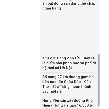
án bất động sản đang thế chấp
ngân hàng
Khu vực Công viên Cầu Giấy sẽ
là điểm bắn pháo hoa và phố đi
bộ mới tại Hà Nội
Bổ sung 27 km đường gom hai
bên cao tốc Châu Đốc - Cần
Thơ - Sóc Trăng, hoàn thành
sau một năm
Hưng Yên sắp xây đường Phố
Hiến - Hưng Hà gần 16.500 tỷ,