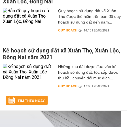
Xuân Lộc, Đồng Nai
Quy hoạch sử dụng đất xã Xuân
Thọ được thể hiện trên bản đồ quy
hoạch sử dụng đất đến năm...
QUY HOẠCH
14:13 | 26/08/2021
Kế hoạch sử dụng đất xã Xuân Thọ, Xuân Lộc,
Đồng Nai năm 2021
Những khu đất được đưa vào kế
hoạch sử dụng đất, tức sắp được
thu hồi, chuyển đổi mục đích...
QUY HOẠCH
17:08 | 20/08/2021
TÌM THEO NGÀY