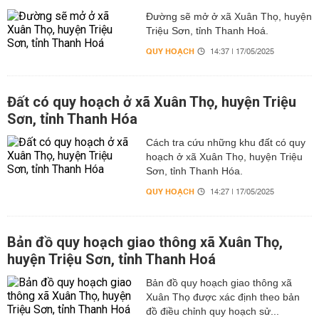
Đường sẽ mở ở xã Xuân Thọ, huyện
Triệu Sơn, tỉnh Thanh Hoá.
QUY HOẠCH
14:37 | 17/05/2025
Đất có quy hoạch ở xã Xuân Thọ, huyện Triệu
Sơn, tỉnh Thanh Hóa
Cách tra cứu những khu đất có quy
hoạch ở xã Xuân Thọ, huyện Triệu
Sơn, tỉnh Thanh Hóa.
QUY HOẠCH
14:27 | 17/05/2025
Bản đồ quy hoạch giao thông xã Xuân Thọ,
huyện Triệu Sơn, tỉnh Thanh Hoá
Bản đồ quy hoạch giao thông xã
Xuân Thọ được xác định theo bản
đồ điều chỉnh quy hoạch sử...