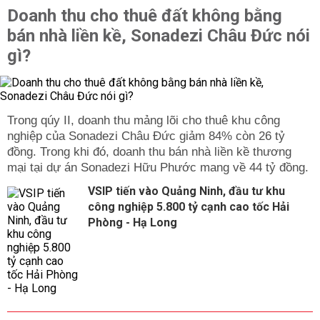
Doanh thu cho thuê đất không bằng
bán nhà liền kề, Sonadezi Châu Đức nói
gì?
Trong qúy II, doanh thu mảng lõi cho thuê khu công
nghiệp của Sonadezi Châu Đức giảm 84% còn 26 tỷ
đồng. Trong khi đó, doanh thu bán nhà liền kề thương
mại tại dự án Sonadezi Hữu Phước mang về 44 tỷ đồng.
VSIP tiến vào Quảng Ninh, đầu tư khu
công nghiệp 5.800 tỷ cạnh cao tốc Hải
Phòng - Hạ Long