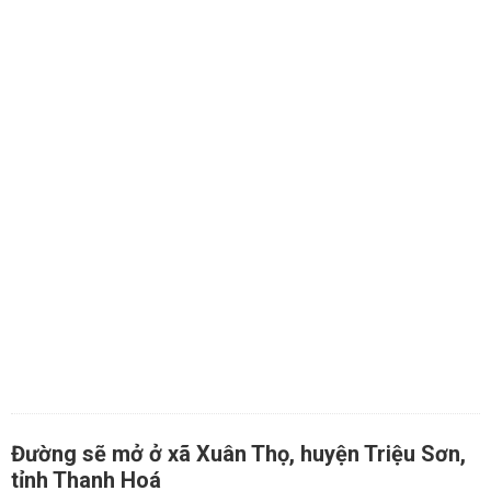
Đường sẽ mở ở xã Xuân Thọ, huyện Triệu Sơn,
tỉnh Thanh Hoá