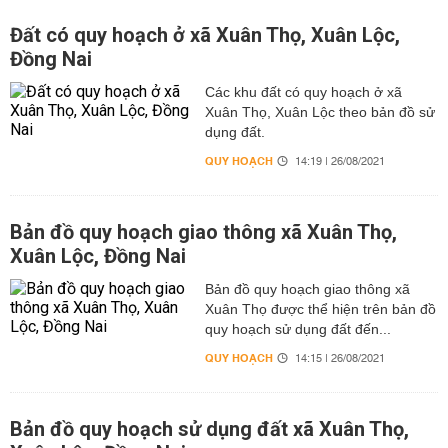
Đất có quy hoạch ở xã Xuân Thọ, Xuân Lộc,
Đồng Nai
Các khu đất có quy hoạch ở xã
Xuân Thọ, Xuân Lộc theo bản đồ sử
dụng đất.
QUY HOẠCH
14:19 | 26/08/2021
Bản đồ quy hoạch giao thông xã Xuân Thọ,
Xuân Lộc, Đồng Nai
Bản đồ quy hoạch giao thông xã
Xuân Thọ được thể hiện trên bản đồ
quy hoạch sử dụng đất đến...
QUY HOẠCH
14:15 | 26/08/2021
Bản đồ quy hoạch sử dụng đất xã Xuân Thọ,