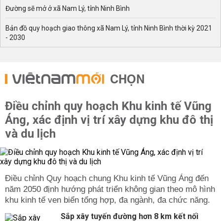
Đường sẽ mở ở xã Nam Lý, tỉnh Ninh Bình
Bản đồ quy hoạch giao thông xã Nam Lý, tỉnh Ninh Bình thời kỳ 2021
- 2030
CHỌN
Điều chỉnh quy hoạch Khu kinh tế Vũng
Áng, xác định vị trí xây dựng khu đô thị
và du lịch
Điều chỉnh Quy hoạch chung Khu kinh tế Vũng Áng đến
năm 2050 định hướng phát triển không gian theo mô hình
khu kinh tế ven biển tổng hợp, đa ngành, đa chức năng.
Sắp xây tuyến đường hơn 8 km kết nối