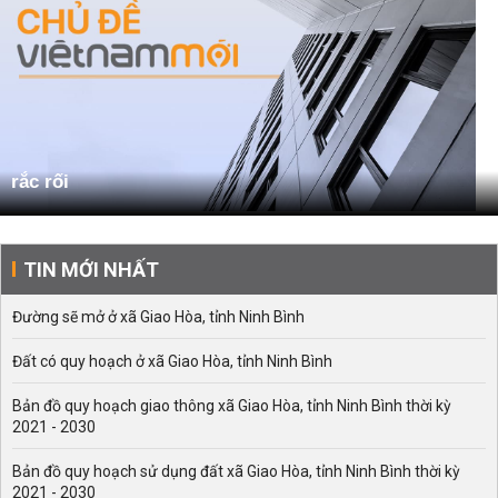
rắc rối
TIN MỚI NHẤT
Đường sẽ mở ở xã Giao Hòa, tỉnh Ninh Bình
Đất có quy hoạch ở xã Giao Hòa, tỉnh Ninh Bình
Bản đồ quy hoạch giao thông xã Giao Hòa, tỉnh Ninh Bình thời kỳ
2021 - 2030
Bản đồ quy hoạch sử dụng đất xã Giao Hòa, tỉnh Ninh Bình thời kỳ
2021 - 2030