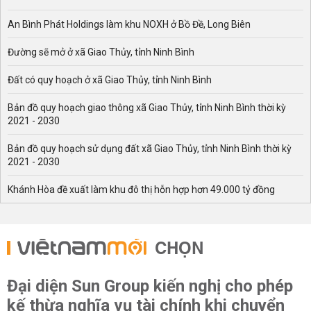
An Bình Phát Holdings làm khu NOXH ở Bồ Đề, Long Biên
Đường sẽ mở ở xã Giao Thủy, tỉnh Ninh Bình
Đất có quy hoạch ở xã Giao Thủy, tỉnh Ninh Bình
Bản đồ quy hoạch giao thông xã Giao Thủy, tỉnh Ninh Bình thời kỳ
2021 - 2030
Bản đồ quy hoạch sử dụng đất xã Giao Thủy, tỉnh Ninh Bình thời kỳ
2021 - 2030
Khánh Hòa đề xuất làm khu đô thị hỗn hợp hơn 49.000 tỷ đồng
CHỌN
Đại diện Sun Group kiến nghị cho phép
kế thừa nghĩa vụ tài chính khi chuyển