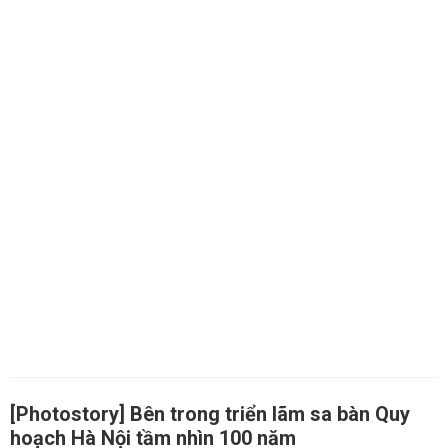
[Photostory] Bên trong triển lãm sa bàn Quy
hoạch Hà Nội tầm nhìn 100 năm