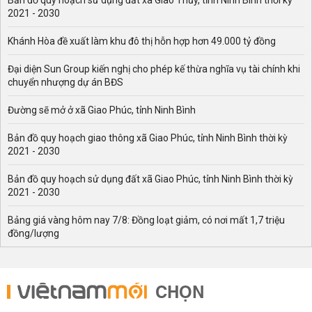
Bản đồ quy hoạch sử dụng đất xã Giao Thủy, tỉnh Ninh Bình thời kỳ
2021 - 2030
Khánh Hòa đề xuất làm khu đô thị hỗn hợp hơn 49.000 tỷ đồng
Đại diện Sun Group kiến nghị cho phép kế thừa nghĩa vụ tài chính khi
chuyển nhượng dự án BĐS
Đường sẽ mở ở xã Giao Phúc, tỉnh Ninh Bình
Bản đồ quy hoạch giao thông xã Giao Phúc, tỉnh Ninh Bình thời kỳ
2021 - 2030
Bản đồ quy hoạch sử dụng đất xã Giao Phúc, tỉnh Ninh Bình thời kỳ
2021 - 2030
Bảng giá vàng hôm nay 7/8: Đồng loạt giảm, có nơi mất 1,7 triệu
đồng/lượng
CHỌN