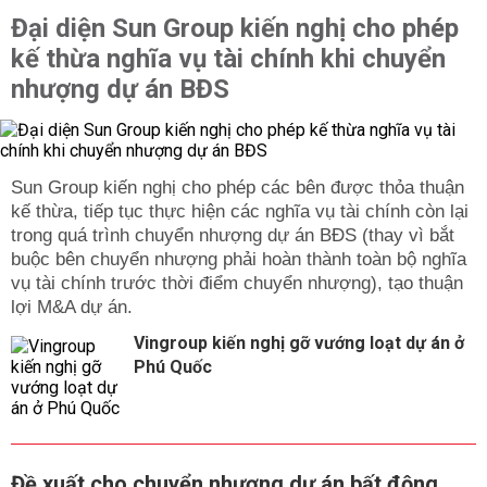
Đại diện Sun Group kiến nghị cho phép
kế thừa nghĩa vụ tài chính khi chuyển
nhượng dự án BĐS
Sun Group kiến nghị cho phép các bên được thỏa thuận
kế thừa, tiếp tục thực hiện các nghĩa vụ tài chính còn lại
trong quá trình chuyển nhượng dự án BĐS (thay vì bắt
buộc bên chuyển nhượng phải hoàn thành toàn bộ nghĩa
vụ tài chính trước thời điểm chuyển nhượng), tạo thuận
lợi M&A dự án.
Vingroup kiến nghị gỡ vướng loạt dự án ở
Phú Quốc
Đề xuất cho chuyển nhượng dự án bất động