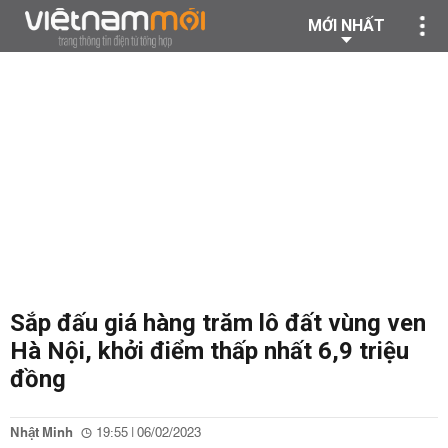
MỚI NHẤT
Sắp đấu giá hàng trăm lô đất vùng ven
Hà Nội, khởi điểm thấp nhất 6,9 triệu
đồng
Nhật Minh
19:55 | 06/02/2023