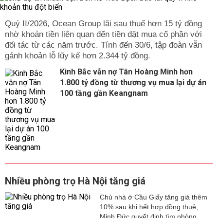
Quý II/2026, Ocean Group lãi sau thuế hơn 15 tỷ đồng
nhờ khoản tiền liên quan đến tiền đặt mua cổ phần với
đối tác từ các năm trước. Tính đến 30/6, tập đoàn vẫn
gánh khoản lỗ lũy kế hơn 2.344 tỷ đồng.
Kinh Bắc vẫn nợ Tân Hoàng Minh hơn
1.800 tỷ đồng từ thương vụ mua lại dự án
100 tầng gần Keangnam
Nhiều phòng trọ Hà Nội tăng giá
Chủ nhà ở Cầu Giấy tăng giá thêm
10% sau khi hết hợp đồng thuê,
Minh Đức quyết định tìm phòng...