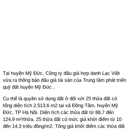
Tại huyện Mỹ Đức, Công ty đấu giá hợp danh Lạc Việt
vừa ra thông báo đấu giá tài sản của Trung tâm phát triển
quỹ đất huyện Mỹ Đức .
Cụ thể là quyền sử dụng đất ở đối với 25 thửa đất có
tổng diện tích 2.513,6 m2 tại xã Đồng Tâm, huyện Mỹ
Đức, TP Hà Nội. Diện tích các thửa đất từ 88,7 đến
124,9 m²/thửa. 25 thửa đất có mức giá khởi điểm từ 10
đến 14,3 triệu đồng/m2. Tổng giá khởi điểm các thửa đất