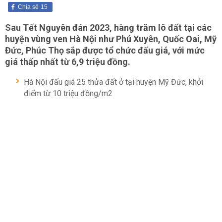
Chia sẻ
15
Sau Tết Nguyên đán 2023, hàng trăm lô đất tại các
huyện vùng ven Hà Nội như Phú Xuyên, Quốc Oai, Mỹ
Đức, Phúc Thọ sắp được tổ chức đấu giá, với mức
giá thấp nhất từ 6,9 triệu đồng.
Hà Nội đấu giá 25 thửa đất ở tại huyện Mỹ Đức, khởi
điểm từ 10 triệu đồng/m2