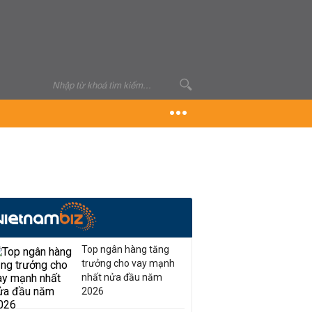
Top ngân hàng tăng
trưởng cho vay mạnh
nhất nửa đầu năm
2026