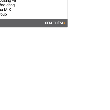
XEM THÊM