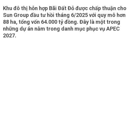
Khu đô thị hỗn hợp Bãi Đất Đỏ được chấp thuận cho
Sun Group đầu tư hồi tháng 6/2025 với quy mô hơn
88 ha, tổng vốn 64.000 tỷ đồng. Đây là một trong
những dự án nằm trong danh mục phục vụ APEC
2027.