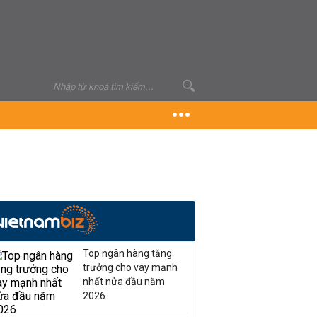
Top ngân hàng tăng
trưởng cho vay mạnh
nhất nửa đầu năm
2026