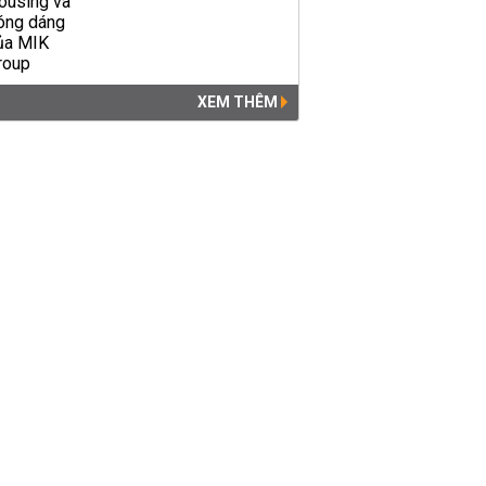
XEM THÊM