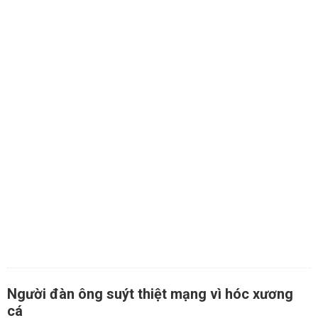
Người đàn ông suýt thiệt mạng vì hóc xương
cá