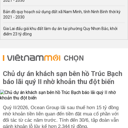
2021 - 2030
Bản đồ quy hoạch sử dụng đất xã Nam Minh, tỉnh Ninh Bình thời kỳ
2021 - 2030
Gia Lai đấu giá khu đất làm dự án tại phường Quy Nhơn Bắc, khởi
điểm 23 tỷ đồng
CHỌN
Chủ dự án khách sạn bên hồ Trúc Bạch
báo lãi quý II nhờ khoản thu đột biến
Quý II/2026, Ocean Group lãi sau thuế hơn 15 tỷ đồng
nhờ khoản tiền liên quan đến tiền đặt mua cổ phần với
đối tác từ các năm trước. Tính đến 30/6, tập đoàn vẫn
gánh khoản lỗ lũy kế hơn 2.344 tỷ đồng.