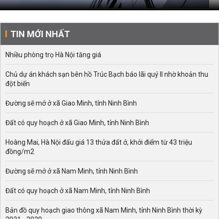
TIN MỚI NHẤT
Nhiều phòng trọ Hà Nội tăng giá
Chủ dự án khách sạn bên hồ Trúc Bạch báo lãi quý II nhờ khoản thu
đột biến
Đường sẽ mở ở xã Giao Minh, tỉnh Ninh Bình
Đất có quy hoạch ở xã Giao Minh, tỉnh Ninh Bình
Hoàng Mai, Hà Nội đấu giá 13 thửa đất ở, khởi điểm từ 43 triệu
đồng/m2
Đường sẽ mở ở xã Nam Minh, tỉnh Ninh Bình
Đất có quy hoạch ở xã Nam Minh, tỉnh Ninh Bình
Bản đồ quy hoạch giao thông xã Nam Minh, tỉnh Ninh Bình thời kỳ