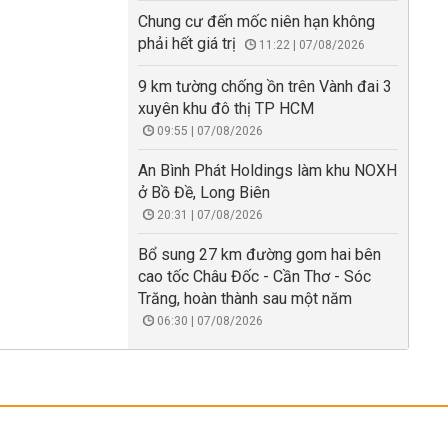
Chung cư đến mốc niên hạn không
phải hết giá trị
11:22 | 07/08/2026
9 km tường chống ồn trên Vành đai 3
xuyên khu đô thị TP HCM
09:55 | 07/08/2026
An Bình Phát Holdings làm khu NOXH
ở Bồ Đề, Long Biên
20:31 | 07/08/2026
Bổ sung 27 km đường gom hai bên
cao tốc Châu Đốc - Cần Thơ - Sóc
Trăng, hoàn thành sau một năm
06:30 | 07/08/2026