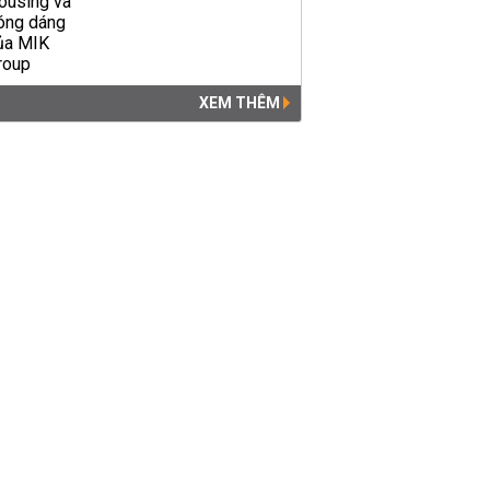
XEM THÊM