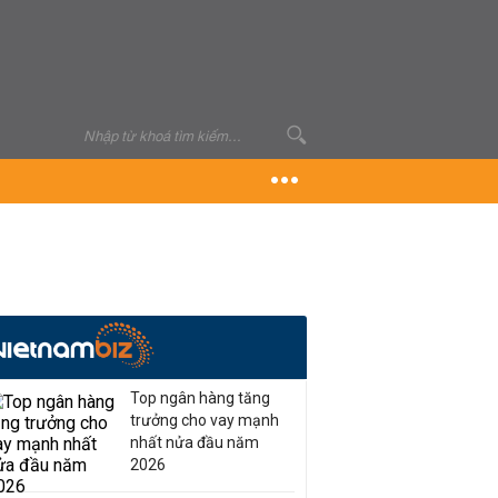
Top ngân hàng tăng
trưởng cho vay mạnh
nhất nửa đầu năm
2026