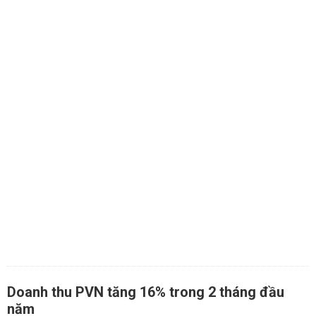
Doanh thu PVN tăng 16% trong 2 tháng đầu
năm