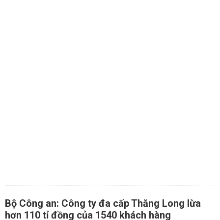
Bộ Công an: Công ty đa cấp Thăng Long lừa
hơn 110 tỉ đồng của 1540 khách hàng