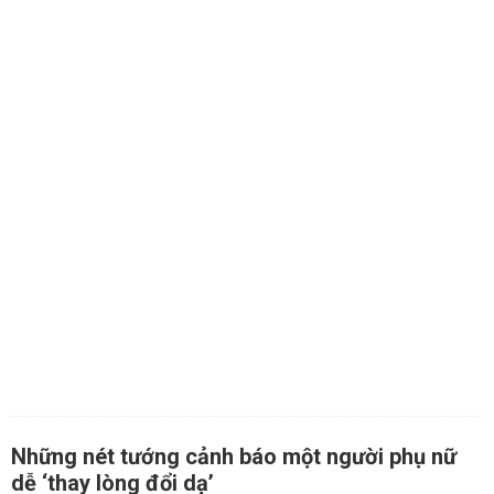
Những nét tướng cảnh báo một người phụ nữ
dễ ‘thay lòng đổi dạ’