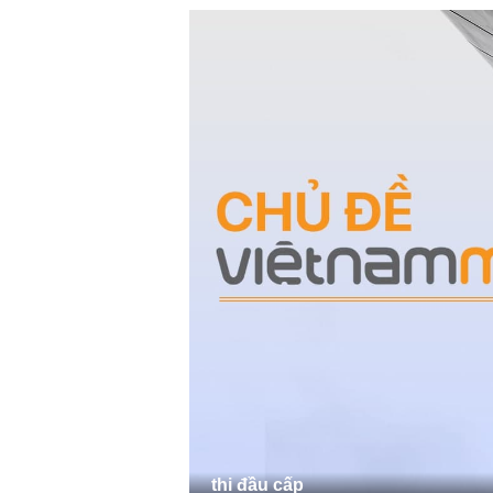
thi đầu cấp