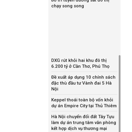
chạy song song
DXG rút khỏi hai khu đô thị
6.200 tỷ ở Cần Thơ, Phú Thọ
Đề xuất áp dụng 10 chính sách
đặc thù đầu tư Vành đai 5 Hà
Nội
Keppel thoái toàn bộ vốn khỏi
dự án Empire City tại Thủ Thiêm
Hà Nội chuyển đổi đất Tây Tựu
làm dự án trung tâm văn phòng
kết hợp dịch vụ thương mại