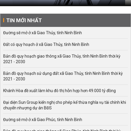
TIN MỚI NHẤT
Đường sẽ mở ở xã Giao Thủy, tỉnh Ninh Bình
Đất có quy hoạch ở xã Giao Thủy, tỉnh Ninh Bình
Bản đồ quy hoạch giao thông xã Giao Thủy, tỉnh Ninh Bình thời kỳ
2021 - 2030
Bản đồ quy hoạch sử dụng đất xã Giao Thủy, tỉnh Ninh Bình thời kỳ
2021 - 2030
Khánh Hòa đề xuất làm khu đô thị hỗn hợp hơn 49.000 tỷ đồng
Đại diện Sun Group kiến nghị cho phép kế thừa nghĩa vụ tài chính khi
chuyển nhượng dự án BĐS
Đường sẽ mở ở xã Giao Phúc, tỉnh Ninh Bình