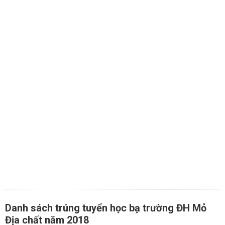
Danh sách trúng tuyển học bạ trường ĐH Mỏ
Địa chất năm 2018