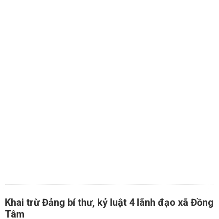
Khai trừ Đảng bí thư, kỷ luật 4 lãnh đạo xã Đồng
Tâm