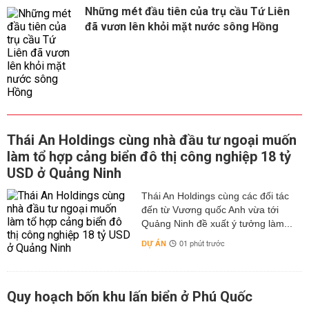
Những mét đầu tiên của trụ cầu Tứ Liên
đã vươn lên khỏi mặt nước sông Hồng
Thái An Holdings cùng nhà đầu tư ngoại muốn
làm tổ hợp cảng biển đô thị công nghiệp 18 tỷ
USD ở Quảng Ninh
Thái An Holdings cùng các đối tác
đến từ Vương quốc Anh vừa tới
Quảng Ninh đề xuất ý tưởng làm...
DỰ ÁN
01 phút trước
Quy hoạch bốn khu lấn biển ở Phú Quốc