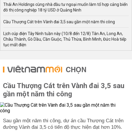
Thái An Holdings cùng nhà đầu tư ngoại muốn làm tổ hợp cảng biển
đô thị công nghiệp 18 tỷ USD ở Quảng Ninh
Cầu Thượng Cát trên Vành đai 3,5 sau gần một năm thi công
Lịch cúp điện Tây Ninh tuần này (10/8 đến 12/8) Tân An, Long An,
Châu Thành, Gò Dầu, Cần Giuộc, Thủ Thừa, Bình Minh, Đức Hoà tiếp
tục mất điện
CHỌN
Cầu Thượng Cát trên Vành đai 3,5 sau
gần một năm thi công
Sau gần một năm thi công, dự án cầu Thượng Cát trên
đường Vành đai 3,5 có tiến độ thực hiện đạt hơn 10%.