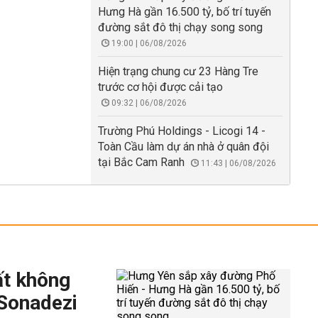
Hưng Hà gần 16.500 tỷ, bố trí tuyến
đường sắt đô thị chạy song song
19:00 | 06/08/2026
Hiện trạng chung cư 23 Hàng Tre
trước cơ hội được cải tạo
09:32 | 06/08/2026
Trường Phú Holdings - Licogi 14 -
Toàn Cầu làm dự án nhà ở quân đội
tại Bắc Cam Ranh
11:43 | 06/08/2026
ất không
 Sonadezi