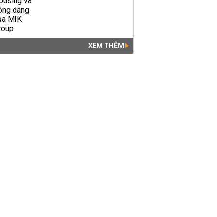
XEM THÊM