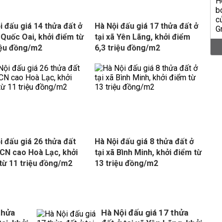
i đấu giá 14 thửa đất ở
Hà Nội đấu giá 17 thửa đất ở
ã Quốc Oai, khởi điểm từ
tại xã Yên Lãng, khởi điểm
iệu đồng/m2
6,3 triệu đồng/m2
i đấu giá 26 thửa đất
Hà Nội đấu giá 8 thửa đất ở
CN cao Hoà Lạc, khởi
tại xã Bình Minh, khởi điểm từ
từ 11 triệu đồng/m2
13 triệu đồng/m2
thửa
Hà Nội đấu giá 17 thửa