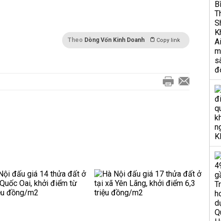
Theo
Dòng Vốn Kinh Doanh
Copy link