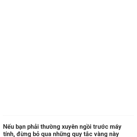
Nếu bạn phải thường xuyên ngồi trước máy
tính, đừng bỏ qua những quy tắc vàng này