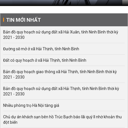
TIN MỚI NHẤT
Bản đồ quy hoạch sử dụng đất xã Hải Xuân, tỉnh Ninh Bình thời kỳ
2021 - 2030
Đường sẽ mở ở xã Hải Thịnh, tỉnh Ninh Bình
Đất có quy hoạch ở xã Hải Thịnh, tỉnh Ninh Bình
Bản đồ quy hoạch giao thông xã Hải Thịnh, tỉnh Ninh Bình thời kỳ
2021 - 2030
Bản đồ quy hoạch sử dụng đất xã Hải Thịnh, tỉnh Ninh Bình thời kỳ
2021 - 2030
Nhiều phòng trọ Hà Nội tăng giá
Chủ dự án khách sạn bên hồ Trúc Bạch báo lãi quý II nhờ khoản thu
đột biến