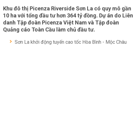
Khu đô thị Picenza Riverside Sơn La có quy mô gần
10 ha với tổng đầu tư hơn 364 tỷ đồng. Dự án do Liên
danh Tập đoàn Picenza Việt Nam và Tập đoàn
Quảng cáo Toàn Cầu làm chủ đầu tư.
Sơn La khởi động tuyến cao tốc Hòa Bình - Mộc Châu