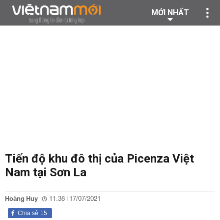
MỚI NHẤT
Tiến độ khu đô thị của Picenza Việt
Nam tại Sơn La
Hoàng Huy
11:38 | 17/07/2021
Chia sẻ
15