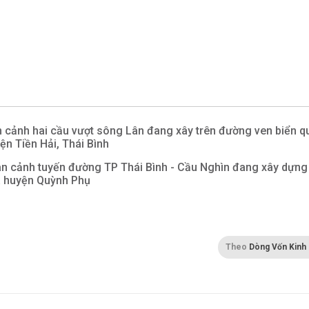
 cảnh hai cầu vượt sông Lân đang xây trên đường ven biển q
ện Tiền Hải, Thái Bình
n cảnh tuyến đường TP Thái Bình - Cầu Nghìn đang xây dựng
 huyện Quỳnh Phụ
Theo
Dòng Vốn Kinh