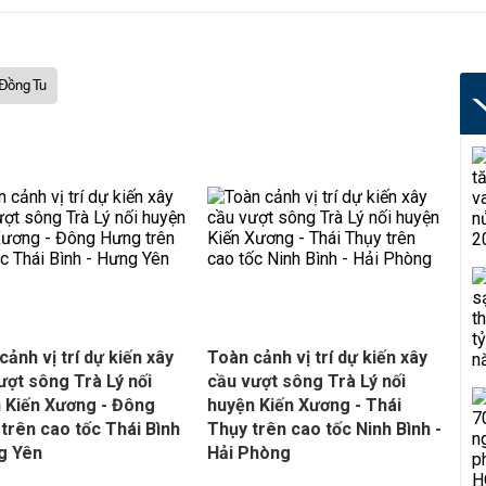
 Đồng Tu
cảnh vị trí dự kiến xây
Toàn cảnh vị trí dự kiến xây
ượt sông Trà Lý nối
cầu vượt sông Trà Lý nối
 Kiến Xương - Đông
huyện Kiến Xương - Thái
trên cao tốc Thái Bình
Thụy trên cao tốc Ninh Bình -
g Yên
Hải Phòng