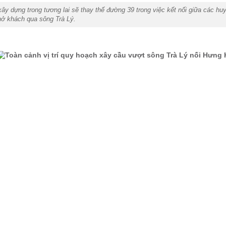
xây dựng trong tương lai sẽ thay thế đường 39 trong việc kết nối giữa các 
ở khách qua sông Trà Lý.