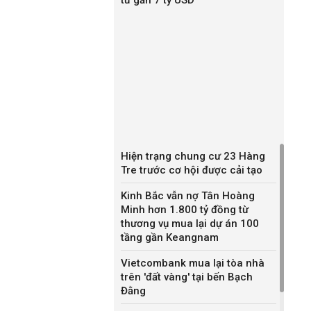
Hiện trạng chung cư 23 Hàng
Tre trước cơ hội được cải tạo
Kinh Bắc vẫn nợ Tân Hoàng
Minh hơn 1.800 tỷ đồng từ
thương vụ mua lại dự án 100
tầng gần Keangnam
Vietcombank mua lại tòa nhà
trên 'đất vàng' tại bến Bạch
Đằng