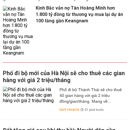
Kinh Bắc vẫn nợ Tân Hoàng Minh hơn
1.800 tỷ đồng từ thương vụ mua lại dự án
100 tầng gần Keangnam
Phố đi bộ mới của Hà Nội sẽ cho thuê các gian
hàng với giá 2 triệu/tháng
Phố đi bộ Thành Thái sẽ cho thuê
40 gian hàng với giá 2 triệu
đồng/gian/tháng. Mang về...
QUY HOẠCH
01 phút trước