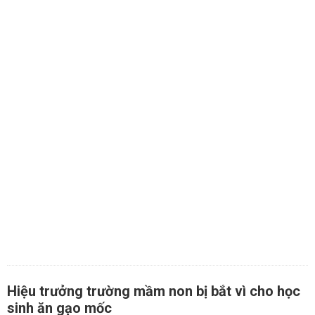
Hiệu trưởng trường mầm non bị bắt vì cho học
sinh ăn gạo mốc