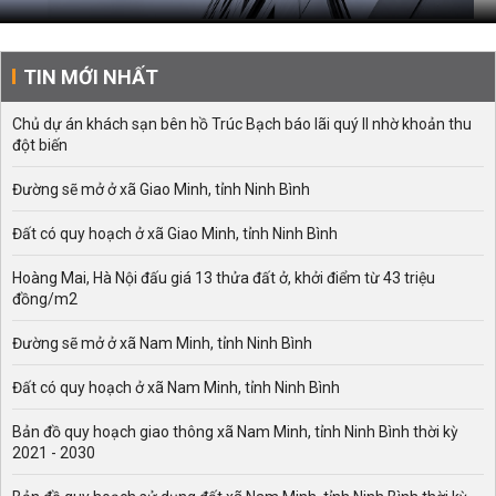
TIN MỚI NHẤT
Chủ dự án khách sạn bên hồ Trúc Bạch báo lãi quý II nhờ khoản thu
đột biến
Đường sẽ mở ở xã Giao Minh, tỉnh Ninh Bình
Đất có quy hoạch ở xã Giao Minh, tỉnh Ninh Bình
Hoàng Mai, Hà Nội đấu giá 13 thửa đất ở, khởi điểm từ 43 triệu
đồng/m2
Đường sẽ mở ở xã Nam Minh, tỉnh Ninh Bình
Đất có quy hoạch ở xã Nam Minh, tỉnh Ninh Bình
Bản đồ quy hoạch giao thông xã Nam Minh, tỉnh Ninh Bình thời kỳ
2021 - 2030