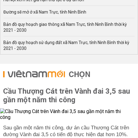
Đường sẽ mở ở xã Nam Trực, tỉnh Ninh Bình
Bản đồ quy hoạch giao thông xã Nam Trực, tỉnh Ninh Bình thời kỳ
2021 - 2030
Bản đồ quy hoạch sử dụng đất xã Nam Trực, tỉnh Ninh Bình thời kỳ
2021 - 2030
CHỌN
Cầu Thượng Cát trên Vành đai 3,5 sau
gần một năm thi công
Sau gần một năm thi công, dự án cầu Thượng Cát trên
đường Vành đai 3,5 có tiến độ thực hiện đạt hơn 10%.