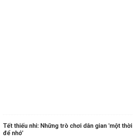
Tết thiếu nhi: Những trò chơi dân gian 'một thời
để nhớ'