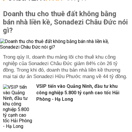
Doanh thu cho thuê đất không bằng
bán nhà liền kề, Sonadezi Châu Đức nói
gì?
Trong qúy II, doanh thu mảng lõi cho thuê khu công
nghiệp của Sonadezi Châu Đức giảm 84% còn 26 tỷ
đồng. Trong khi đó, doanh thu bán nhà liền kề thương
mại tại dự án Sonadezi Hữu Phước mang về 44 tỷ đồng.
VSIP tiến vào Quảng Ninh, đầu tư khu
công nghiệp 5.800 tỷ cạnh cao tốc Hải
Phòng - Hạ Long